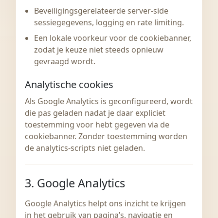
Beveiligingsgerelateerde server-side
sessiegegevens, logging en rate limiting.
Een lokale voorkeur voor de cookiebanner,
zodat je keuze niet steeds opnieuw
gevraagd wordt.
Analytische cookies
Als Google Analytics is geconfigureerd, wordt
die pas geladen nadat je daar expliciet
toestemming voor hebt gegeven via de
cookiebanner. Zonder toestemming worden
de analytics-scripts niet geladen.
3. Google Analytics
Google Analytics helpt ons inzicht te krijgen
in het gebruik van pagina’s, navigatie en