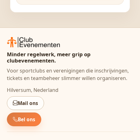
Minder regelwerk, meer grip op
clubevenementen.
Voor sportclubs en verenigingen die inschrijvingen,
tickets en teambeheer slimmer willen organiseren.
Hilversum, Nederland
Mail ons
Bel ons