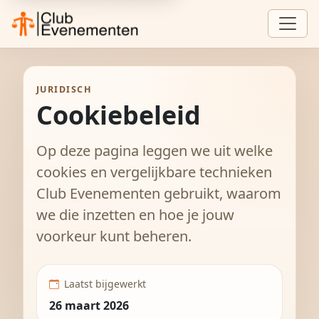
JURIDISCH
Cookiebeleid
Op deze pagina leggen we uit welke
cookies en vergelijkbare technieken
Club Evenementen gebruikt, waarom
we die inzetten en hoe je jouw
voorkeur kunt beheren.
Laatst bijgewerkt
26 maart 2026