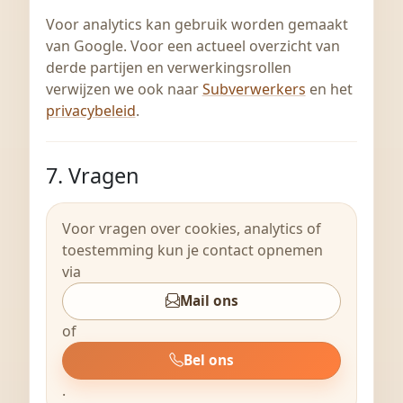
Voor analytics kan gebruik worden gemaakt
van Google. Voor een actueel overzicht van
derde partijen en verwerkingsrollen
verwijzen we ook naar
Subverwerkers
en het
privacybeleid
.
7. Vragen
Voor vragen over cookies, analytics of
toestemming kun je contact opnemen
via
Mail ons
of
Bel ons
.