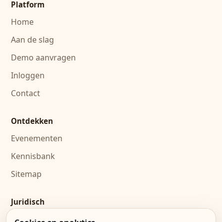
Platform
Home
Aan de slag
Demo aanvragen
Inloggen
Contact
Ontdekken
Evenementen
Kennisbank
Sitemap
Juridisch
Algemene voorwaarden