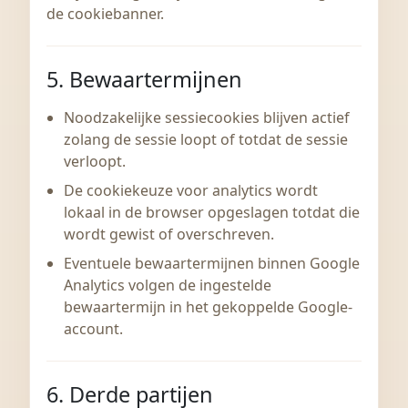
de cookiebanner.
5. Bewaartermijnen
Noodzakelijke sessiecookies blijven actief
zolang de sessie loopt of totdat de sessie
verloopt.
De cookiekeuze voor analytics wordt
lokaal in de browser opgeslagen totdat die
wordt gewist of overschreven.
Eventuele bewaartermijnen binnen Google
Analytics volgen de ingestelde
bewaartermijn in het gekoppelde Google-
account.
6. Derde partijen