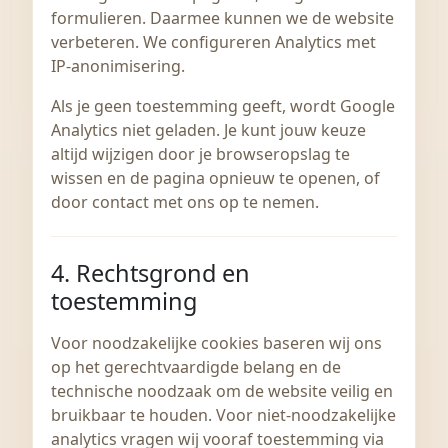
formulieren. Daarmee kunnen we de website
verbeteren. We configureren Analytics met
IP-anonimisering.
Als je geen toestemming geeft, wordt Google
Analytics niet geladen. Je kunt jouw keuze
altijd wijzigen door je browseropslag te
wissen en de pagina opnieuw te openen, of
door contact met ons op te nemen.
4. Rechtsgrond en
toestemming
Voor noodzakelijke cookies baseren wij ons
op het gerechtvaardigde belang en de
technische noodzaak om de website veilig en
bruikbaar te houden. Voor niet-noodzakelijke
analytics vragen wij vooraf toestemming via