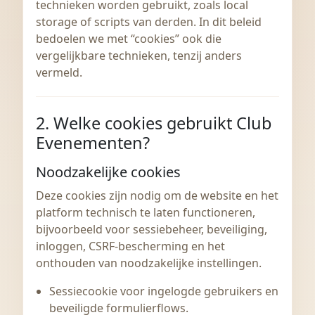
technieken worden gebruikt, zoals local
storage of scripts van derden. In dit beleid
bedoelen we met “cookies” ook die
vergelijkbare technieken, tenzij anders
vermeld.
2. Welke cookies gebruikt Club
Evenementen?
Noodzakelijke cookies
Deze cookies zijn nodig om de website en het
platform technisch te laten functioneren,
bijvoorbeeld voor sessiebeheer, beveiliging,
inloggen, CSRF-bescherming en het
onthouden van noodzakelijke instellingen.
Sessiecookie voor ingelogde gebruikers en
beveiligde formulierflows.