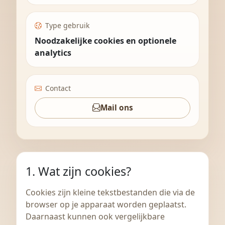
Type gebruik
Noodzakelijke cookies en optionele
analytics
Contact
Mail ons
1. Wat zijn cookies?
Cookies zijn kleine tekstbestanden die via de
browser op je apparaat worden geplaatst.
Daarnaast kunnen ook vergelijkbare